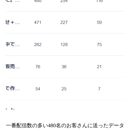
一番配信数の多い480名のお客さんに送ったデータ