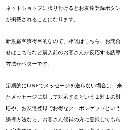
ネットショップに張り付けるとお友達登録ボタン
が掲載されることになります。
新規顧客獲得目的なので、相談はこちら、お問合
せはこちらなど購入前のお客さんが反応する誘導
方法がベターです。
定期的にLINEでメッセージを送らない場合は、来
たメッセージに対して対応するという１対１の対
応や、お友達登録でお得なクーポンゲットという
誘導方法なら、お客さん候補の方に登録してもら