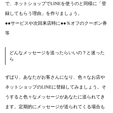
で、ネットショップでLINEを使うのと同様に「登
録してもらう理由」を作りましょう。
●●サービスや次回来店時に●●％オフのクーポン券
等
どんなメッセージを送ったらいいの？と迷った
ら
ずばり、あなたがお客さんになり、色々なお店や
ネットショップのLINEに登録してみましょう。そ
うすると色々なメッセージがあなたに送られてき
ます。定期的にメッセージが送られてくる場合も