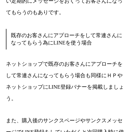
い定期的にメッセージをおくってお客さんになっ
てもらうのもありです。
既存のお客さんにアプローチをして常連さんに
なってもらう為にLINEを使う場合
ネットショップで既存のお客さんにアプローチを
して常連さんになってもらう場合も同様にＨＰや
ネットショップにLINE登録バナーを掲載しましょ
う。
また、購入後のサンクスページやサンクスメッセ