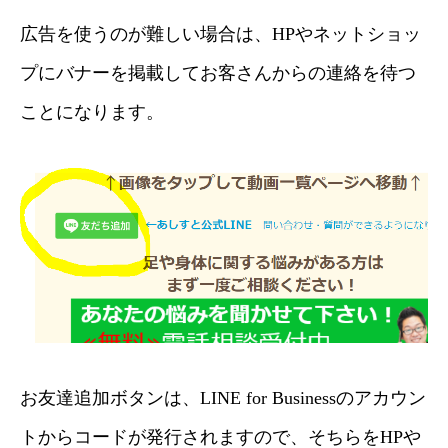
広告を使うのが難しい場合は、HPやネットショッ
プにバナーを掲載してお客さんからの連絡を待つ
ことになります。
お友達追加ボタンは、LINE for Businessのアカウン
トからコードが発行されますので、そちらをHPや