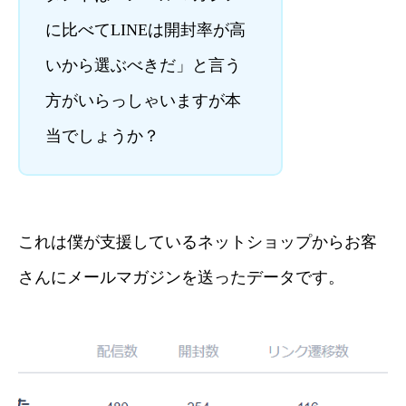
に比べてLINEは開封率が高
いから選ぶべきだ」と言う
方がいらっしゃいますが本
当でしょうか？
これは僕が支援しているネットショップからお客
さんにメールマガジンを送ったデータです。