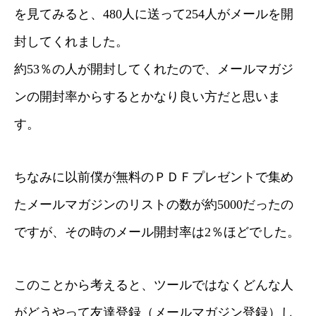
を見てみると、480人に送って254人がメールを開
封してくれました。
約53％の人が開封してくれたので、メールマガジ
ンの開封率からするとかなり良い方だと思いま
す。
ちなみに以前僕が無料のＰＤＦプレゼントで集め
たメールマガジンのリストの数が約5000だったの
ですが、その時のメール開封率は2％ほどでした。
このことから考えると、ツールではなくどんな人
がどうやって友達登録（メールマガジン登録）し