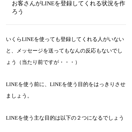
お客さんがLINEを登録してくれる状況を作
ろう
いくらLINEを使っても登録してくれる人がいない
と、メッセージを送ってもなんの反応もないでし
ょう（当たり前ですが・・・）
LINEを使う前に、LINEを使う目的をはっきりさせ
ましょう。
LINEを使う主な目的は以下の２つになるでしょう