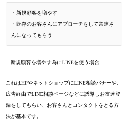
・新規顧客を増やす
・既存のお客さんにアプローチをして常連さ
んになってもらう
新規顧客を増やす為にLINEを使う場合
これはHPやネットショップにLINE相談バナーや、
広告経由でLINE相談ページなどに誘導しお友達登
録をしてもらい、お客さんとコンタクトをとる方
法が基本です。