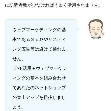
に訪問者数が少なければうまく活用されません。
ウェブマーケティングの基
本であるＳＥＯやリスティ
ング広告等は避けて通れま
せん。
LINE活用＋ウェブマーケテ
ィングの基本を組み合わせ
てあなたのネットショップ
の売上アップを目指しまし
ょう。