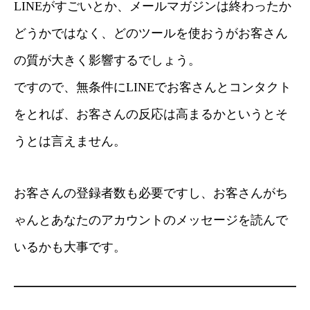
LINEがすごいとか、メールマガジンは終わったか
どうかではなく、どのツールを使おうがお客さん
の質が大きく影響するでしょう。
ですので、無条件にLINEでお客さんとコンタクト
をとれば、お客さんの反応は高まるかというとそ
うとは言えません。
お客さんの登録者数も必要ですし、お客さんがち
ゃんとあなたのアカウントのメッセージを読んで
いるかも大事です。