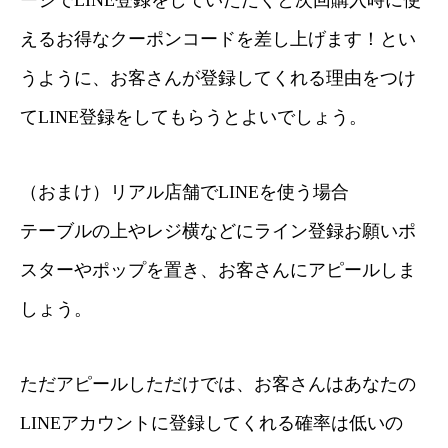
ージでLINE登録をしていただくと次回購入時に使
えるお得なクーポンコードを差し上げます！とい
うように、お客さんが登録してくれる理由をつけ
てLINE登録をしてもらうとよいでしょう。
（おまけ）リアル店舗でLINEを使う場合
テーブルの上やレジ横などにライン登録お願いポ
スターやポップを置き、お客さんにアピールしま
しょう。
ただアピールしただけでは、お客さんはあなたの
LINEアカウントに登録してくれる確率は低いの