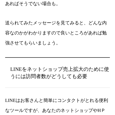
あればそうでない場合も。
送られてみたメッセージを見てみると、どんな内
容なのかがわかりますので良いところがあれば勉
強させてもらいましょう。
LINEをネットショップ売上拡大のために使
うには訪問者数がどうしても必要
LINEはお客さんと簡単にコンタクトがとれる便利
なツールですが、あなたのネットショップやHＰ