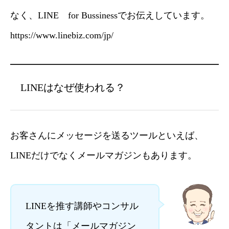
なく、LINE for Bussinessでお伝えしています。
https://www.linebiz.com/jp/
LINEはなぜ使われる？
お客さんにメッセージを送るツールといえば、
LINEだけでなくメールマガジンもあります。
LINEを推す講師やコンサル
タントは「メールマガジン