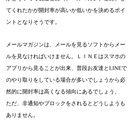
てくれたかが開封率が高いか低いかを決めるポイ
ントとなりそうです。
メールマガジンは、メールを見るソフトからメー
ルを見なければいけません。ＬＩＮＥはスマホの
アプリから見ることが出来、普段お友達とLINEで
のやり取りをしている場合が多いでしょうから必
然的に開封率は高くなる傾向にあるでしょう。
ただ、非通知やブロックをされるとどうしようも
ありません。