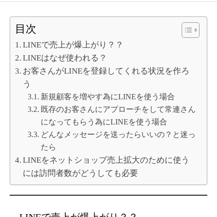
目次
LINEで売上が爆上がり？？
LINEはなぜ使われる？
お客さんがLINEを登録してくれる状況を作ろ
う
新規顧客を増やす為にLINEを使う場合
既存のお客さんにアプローチをして常連さん
になってもらう為にLINEを使う場合
どんなメッセージを送ったらいいの？と迷っ
たら
LINEをネットショップ売上拡大のために使う
には訪問者数がどうしても必要