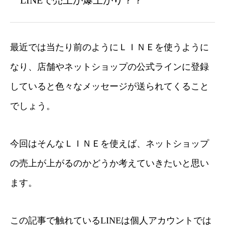
LINEで売上が爆上がり？？
最近では当たり前のようにＬＩＮＥを使うように
なり、店舗やネットショップの公式ラインに登録
していると色々なメッセージが送られてくること
でしょう。
今回はそんなＬＩＮＥを使えば、ネットショップ
の売上が上がるのかどうか考えていきたいと思い
ます。
この記事で触れているLINEは個人アカウントでは