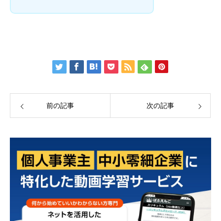
前の記事
次の記事