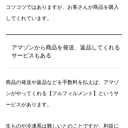
コツコツではありますが、お客さんが商品を購入
してくれています。
アマゾンから商品を発送、返品してくれる
サービスもある
商品の発送や返品などを手数料を払えば、アマゾ
ンがやってくれる【フルフィルメント】というサ
ービスがあります。
生ものや冷凍系は難しいとのことですが、利益に