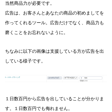
当然商品力が必要です。
広告は、お客さんとあなたの商品の初めましてを
作ってくれるツール。広告だけでなく、商品力も
磨くことをお忘れないように。
ちなみに以下の画像は支援している方が広告を出
している様子です。
１日数百円から広告を出していることが分かりま
す。１日数百円でも侮れません。