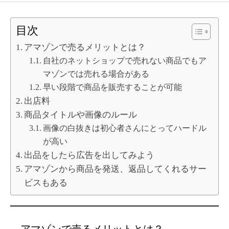
目次
アマゾンで売るメリットとは？
自社のネットショップで売れない商品でもア
マゾンでは売れる場合がある
早い段階で商品を販売することが可能
出店料
商品タイトルや画像のルール
画像の白抜きは初心者さんにとってハードル
が高い
出品をしたら広告を出してみよう
アマゾンから商品を発送、返品してくれるサー
ビスもある