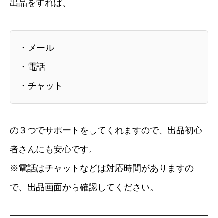
出品をすれば、
・メール
・電話
・チャット
の３つでサポートをしてくれますので、出品初心
者さんにも安心です。
※電話はチャットなどは対応時間がありますの
で、出品画面から確認してください。