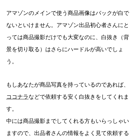
アマゾンのメインで使う商品画像はバックが白で
ないといけません。アマゾン出品初心者さんにと
っては商品撮影だけでも大変なのに、白抜き（背
景を切り取る）はさらにハードルが高いでしょ
う。
もしあなたが商品写真を持っているのであれば、
ココナラ
などで依頼する安く白抜きをしてくれま
す。
中には商品撮影までしてくれる方もいらっしゃい
ますので、出品者さんの情報をよく見て依頼する