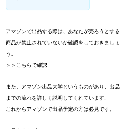
アマゾンで出品する際は、あなたが売ろうとする
商品が禁止されていないか確認をしておきましょ
う。
＞＞こちらで確認
また、
アマゾン出品大学
というものがあり、出品
までの流れを詳しく説明してくれています。
これからアマゾンで出品予定の方は必見です。