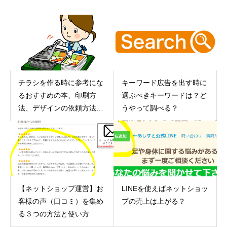
チラシを作る時に参考にな
キーワード広告を出す時に
るおすすめの本、印刷方
選ぶべきキーワードは？ど
法、デザインの依頼方法を
うやって調べる？
紹介
【ネットショップ運営】お
LINEを使えばネットショッ
客様の声（口コミ）を集め
プの売上は上がる？
る３つの方法と使い方