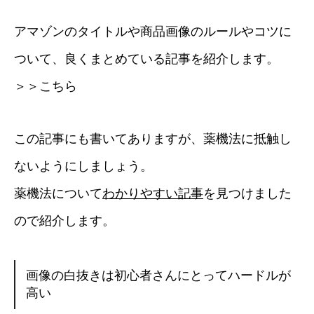
アマゾンのタイトルや商品画像のルールやコツに
ついて、良くまとめている記事を紹介します。
＞＞こちら
この記事にも書いてありますが、薬機法に抵触し
ないようにしましょう。
薬機法について
わかりやすい記事
を見つけました
ので紹介します。
画像の白抜きは初心者さんにとってハードルが
高い