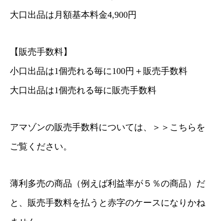
大口出品は月額基本料金4,900円
【販売手数料】
小口出品は1個売れる毎に100円＋販売手数料
大口出品は1個売れる毎に販売手数料
アマゾンの販売手数料については、
＞＞こちらを
ご覧ください。
薄利多売の商品（例えば利益率が５％の商品）だ
と、販売手数料を払うと赤字のケースになりかね