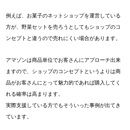
例えば、お菓子のネットショップを運営している
方が、野菜セットを売ろうとしてもショップのコ
ンセプトと違うので売れにくい場合があります。
アマゾンは商品単位でお客さんにアプローチ出来
ますので、ショップのコンセプトというよりは商
品がお客さんにとって魅力的であれば購入してく
れる確率は高まります。
実際支援している方でもそういった事例が出てき
ています。