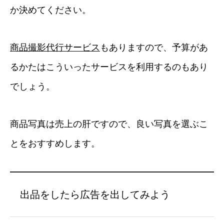
か決めてください。
商品撮影代行サービス
もありますので、予算があ
るかたはこういったサービスを利用するのもあり
でしょう。
商品写真は売上の肝ですので、良い写真を選ぶこ
とをおすすめします。
出品をしたら広告を出してみよう