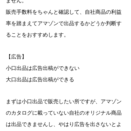
ません。
販売手数料をちゃんと確認して、自社商品の利益
率を踏まえてアマゾンで出品するかどうか判断す
ることをおすすめします。
【広告】
小口出品は広告出稿ができない
大口出品は広告出稿ができる
まずは小口出品で販売したい所ですが、アマゾン
のカタログに載っていない自社のオリジナル商品
は出品できませんし、やはり広告を出さないとよ