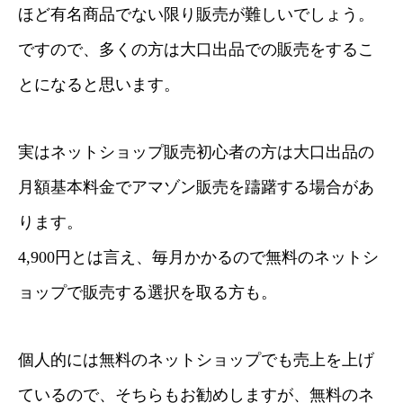
ほど有名商品でない限り販売が難しいでしょう。
ですので、多くの方は大口出品での販売をするこ
とになると思います。
実はネットショップ販売初心者の方は大口出品の
月額基本料金でアマゾン販売を躊躇する場合があ
ります。
4,900円とは言え、毎月かかるので無料のネットシ
ョップで販売する選択を取る方も。
個人的には無料のネットショップでも売上を上げ
ているので、そちらもお勧めしますが、無料のネ