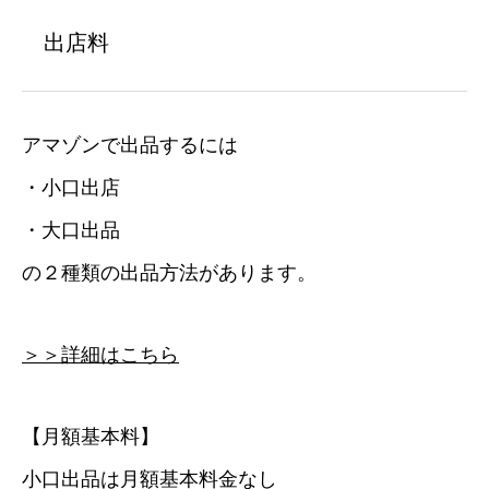
出店料
アマゾンで出品するには
・小口出店
・大口出品
の２種類の出品方法があります。
＞＞詳細はこちら
【月額基本料】
小口出品は月額基本料金なし