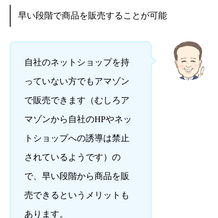
早い段階で商品を販売することが可能
自社のネットショップを持
っていない方でもアマゾン
で販売できます（むしろア
マゾンから自社のHPやネッ
トショップへの誘導は禁止
されているようです）の
で、早い段階から商品を販
売できるというメリットも
あります。