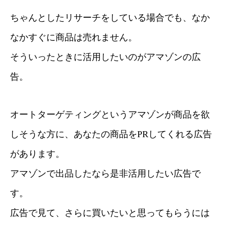
ちゃんとしたリサーチをしている場合でも、なか
なかすぐに商品は売れません。
そういったときに活用したいのがアマゾンの広
告。
オートターゲティングというアマゾンが商品を欲
しそうな方に、あなたの商品をPRしてくれる広告
があります。
アマゾンで出品したなら是非活用したい広告で
す。
広告で見て、さらに買いたいと思ってもらうには