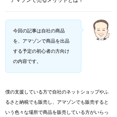
アマゾンで売るメリットとは？
今回の記事は自社の商品
を、アマゾンで商品を出品
する予定の初心者の方向け
の内容です。
僕の支援している方で自社のネットショップやふ
るさと納税でも販売し、アマゾンでも販売すると
いう色々な場所で商品を販売している方がいらっ