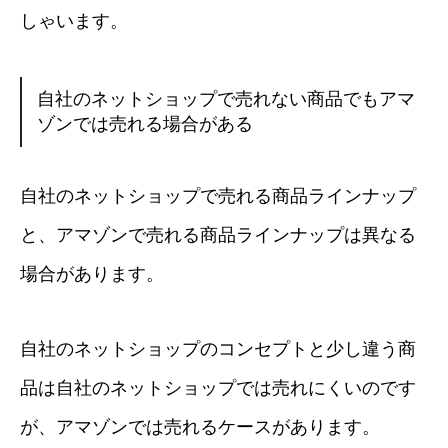
しゃいます。
自社のネットショップで売れない商品でもアマ
ゾンでは売れる場合がある
自社のネットショップで売れる商品ラインナップ
と、アマゾンで売れる商品ラインナップは異なる
場合があります。
自社のネットショップのコンセプトと少し違う商
品は自社のネットショップでは売れにくいのです
が、アマゾンでは売れるケースがあります。