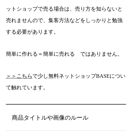
ットショップで売る場合は、売り方を知らないと
売れませんので、集客方法などをしっかりと勉強
する必要があります。
簡単に作れる＝簡単に売れる ではありません。
＞＞こちら
で少し無料ネットショップBASEについ
て触れています。
商品タイトルや画像のルール