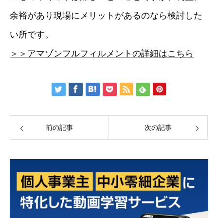
余裕があり現場にメリットがあるのなら検討した
い所です。
＞＞アマゾンフルフィルメントの詳細はこちら
前の記事
次の記事