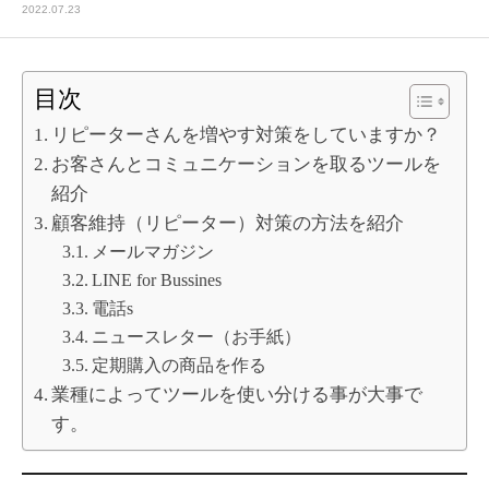
2022.07.23
目次
リピーターさんを増やす対策をしていますか？
お客さんとコミュニケーションを取るツールを
紹介
顧客維持（リピーター）対策の方法を紹介
メールマガジン
LINE for Bussines
電話s
ニュースレター（お手紙）
定期購入の商品を作る
業種によってツールを使い分ける事が大事で
す。