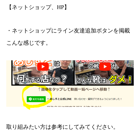
【ネットショップ、HP】
・ネットショップにライン友達追加ボタンを掲載
こんな感じです。
取り組みたい方は参考にしてみてください。