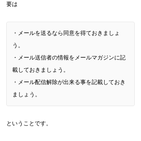
要は
・メールを送るなら同意を得ておきましょ
う。
・メール送信者の情報をメールマガジンに記
載しておきましょう。
・メール配信解除が出来る事を記載しておき
ましょう。
ということです。