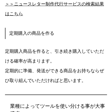
＞＞ニュースレター制作代行サービスの検索結果
はこちら
定期購入の商品を作る
定期購入商品を作ると、引き続き購入していただ
ける確率が高まります。
定期的に準備、発送ができる商品をお持ちならぜ
ひ取り組んでいただければと思います。
業種によってツールを使い分ける事が大事