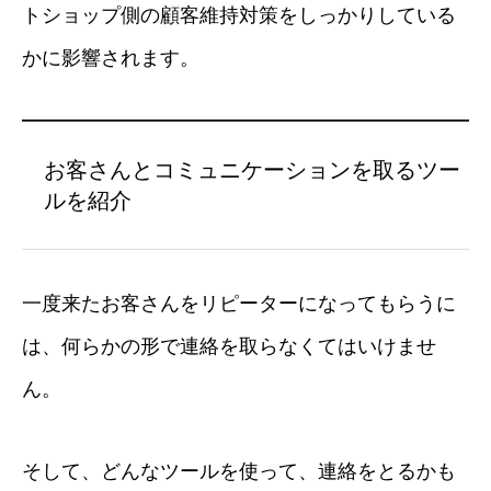
トショップ側の顧客維持対策をしっかりしている
かに影響されます。
お客さんとコミュニケーションを取るツー
ルを紹介
一度来たお客さんをリピーターになってもらうに
は、何らかの形で連絡を取らなくてはいけませ
ん。
そして、どんなツールを使って、連絡をとるかも