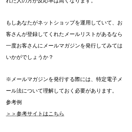
れた人の方が反応率は高くなります。
もしあなたがネットショップを運用していて、お
客さんが登録してくれたメールリストがあるなら
一度お客さんにメールマガジンを発行してみては
いかがでしょうか？
※メールマガジンを発行する際には、特定電子メ
ール法について理解しておく必要があります。
参考例
＞＞参考サイトはこちら