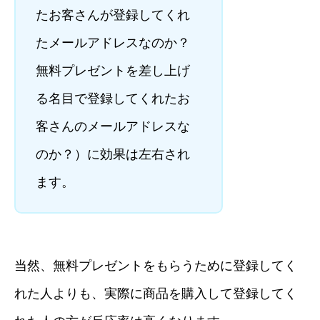
たお客さんが登録してくれ
たメールアドレスなのか？
無料プレゼントを差し上げ
る名目で登録してくれたお
客さんのメールアドレスな
のか？）に効果は左右され
ます。
当然、無料プレゼントをもらうために登録してく
れた人よりも、実際に商品を購入して登録してく