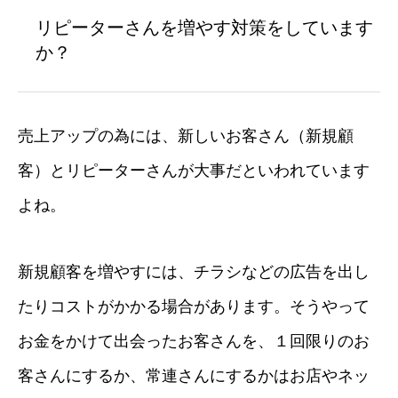
リピーターさんを増やす対策をしています
か？
売上アップの為には、新しいお客さん（新規顧
客）とリピーターさんが大事だといわれています
よね。
新規顧客を増やすには、チラシなどの広告を出し
たりコストがかかる場合があります。そうやって
お金をかけて出会ったお客さんを、１回限りのお
客さんにするか、常連さんにするかはお店やネッ