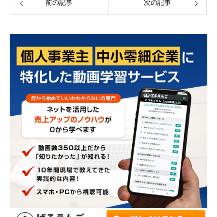
前の記事
次の記事