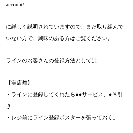
account/
に詳しく説明されていますので、まだ取り組んで
いない方で、興味のある方はご覧ください。
ラインのお客さんの登録方法としては
【実店舗】
・ラインに登録してくれたら●●サービス、●％引
き
・レジ前にライン登録ポスターを張っておく。