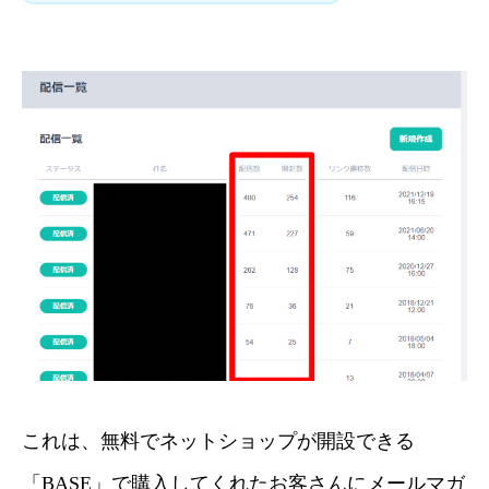
これは、無料でネットショップが開設できる
「BASE」で購入してくれたお客さんにメールマガ