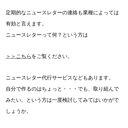
定期的なニュースレターの連絡も業種によっては
有効と言えます。
ニュースレターって何？という方は
＞＞こちら
をご覧ください。
ニュースレター代行サービスなどもあります。
自分で作るのはちょっと・・・でも、取り組んで
みたい。という方は一度検討してみてはいかがで
しょうか。