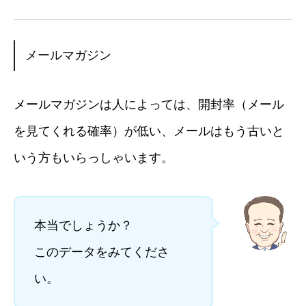
メールマガジン
メールマガジンは人によっては、開封率（メール
を見てくれる確率）が低い、メールはもう古いと
いう方もいらっしゃいます。
本当でしょうか？
このデータをみてくださ
い。