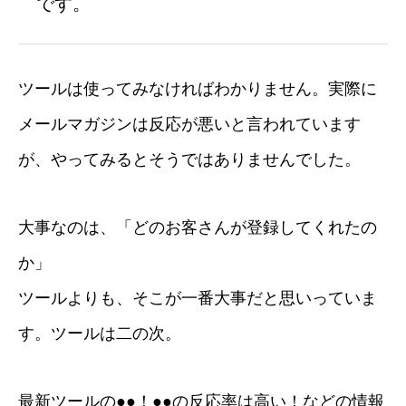
です。
ツールは使ってみなければわかりません。実際に
メールマガジンは反応が悪いと言われています
が、やってみるとそうではありませんでした。
大事なのは、「どのお客さんが登録してくれたの
か」
ツールよりも、そこが一番大事だと思いっていま
す。ツールは二の次。
最新ツールの●●！●●の反応率は高い！などの情報