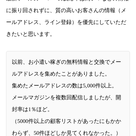
に振り回されずに、質の高いお客さんの情報（メ
ールアドレス、ライン登録）を優先にしていただ
きたいと思います。
以前、お小遣い稼ぎの無料情報と交換でメー
ルアドレスを集めたことがありました。
集めたメールアドレスの数は5,000件以上。
メールマガジンを複数回配信しましたが、開
封率は1％ほど。
（5000件以上の顧客リストがあったにもかか
わらず、50件ほどしか見てくれなかった。）