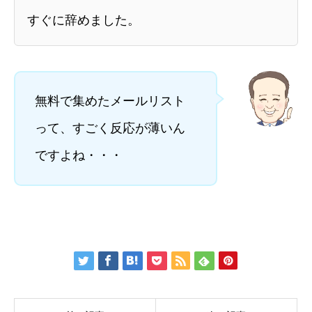
すぐに辞めました。
無料で集めたメールリスト
って、すごく反応が薄いん
ですよね・・・