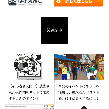
関連記事
【初心者さん向け】農家さ
単発のイベントにネットを
んが農作物をネットで販売
活用し、出来るだけコスト
するときのポイント
をかけずに集客するには？