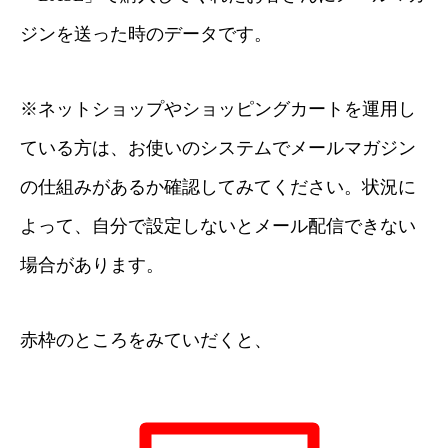
ジンを送った時のデータです。
※ネットショップやショッピングカートを運用し
ている方は、お使いのシステムでメールマガジン
の仕組みがあるか確認してみてください。状況に
よって、自分で設定しないとメール配信できない
場合があります。
赤枠のところをみていだくと、