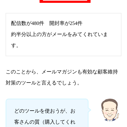
配信数が480件 開封率が254件
約半分以上の方がメールをみてくれていま
す。
このことから、メールマガジンも有効な顧客維持
対策のツールと言えるでしょう。
どのツールを使おうが、お
客さんの質（購入してくれ