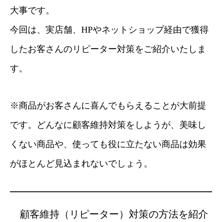
大事です。
今回は、実店舗、HPやネットショップ経由で獲得
したお客さんのリピーター対策をご紹介いたしま
す。
※商品がお客さんに喜んでもらえることが大前提
です。どんなに顧客維持対策をしようが、美味し
くない商品や、使っても役に立たない商品は効果
がほとんど見込まれないでしょう。
顧客維持（リピーター）対策の方法を紹介