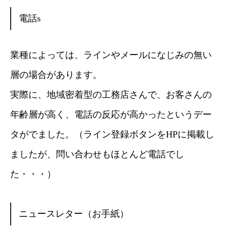
電話s
業種によっては、ラインやメールになじみの無い
層の場合があります。
実際に、地域密着型の工務店さんで、お客さんの
年齢層が高く、電話の反応が高かったというデー
タがでました。（ライン登録ボタンをHPに掲載し
ましたが、問い合わせもほとんど電話でし
た・・・）
ニュースレター（お手紙）