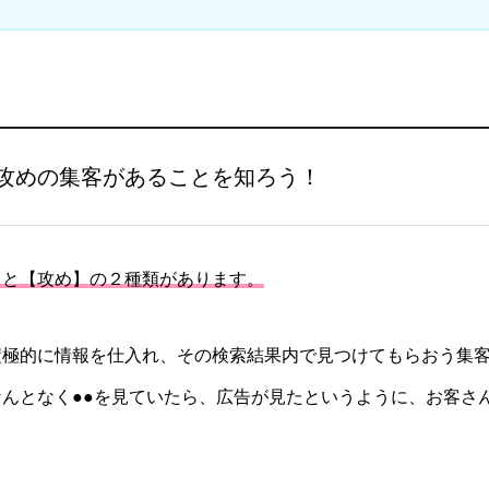
攻めの集客があることを知ろう！
】と【攻め】の２種類があります。
積極的に情報を仕入れ、その検索結果内で見つけてもらおう集
んとなく●●を見ていたら、広告が見たというように、お客さん