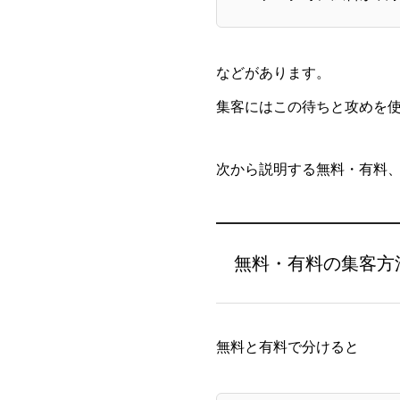
などがあります。
集客にはこの待ちと攻めを
次から説明する無料・有料
無料・有料の集客方
無料と有料で分けると