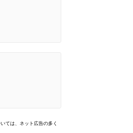
ついては、ネット広告の多く