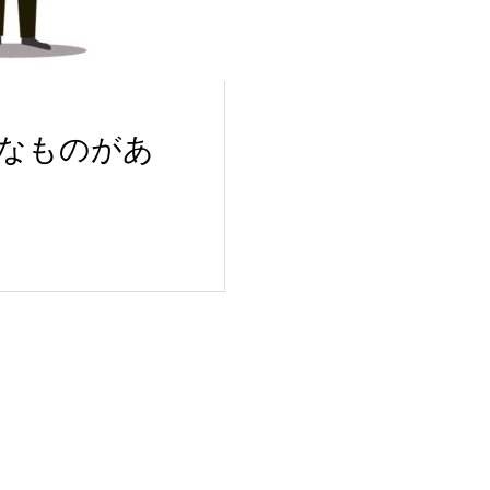
なものがあ