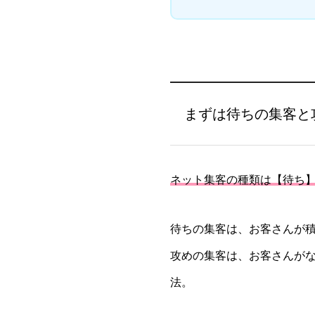
まずは待ちの集客と
ネット集客の種類は【待ち
待ちの集客は、お客さんが
攻めの集客は、お客さんがな
法。