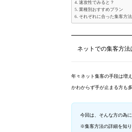
速攻性でみると？
業種別おすすめプラン
それぞれに合った集客方
ネットでの集客方法
年々ネット集客の手段は増
かわからず手が止まる方も
今回は、そんな方の為に
※集客方法の詳細を知り