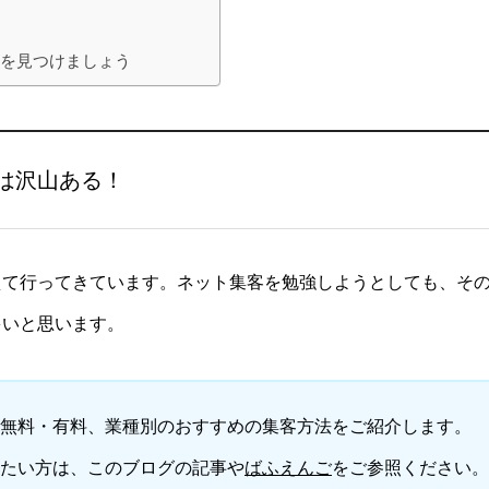
法を見つけましょう
は沢山ある！
えて行ってきています。ネット集客を勉強しようとしても、そ
多いと思います。
無料・有料、業種別のおすすめの集客方法をご紹介します。
たい方は、このブログの記事や
ばふえんご
をご参照ください。