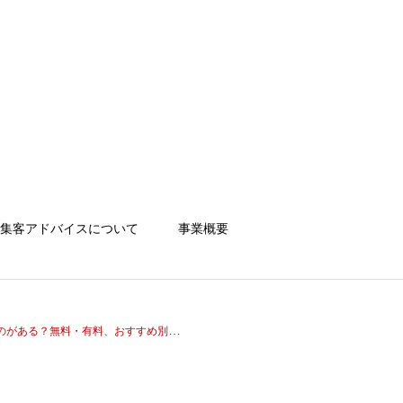
gram集客アドバイスについて
事業概要
ある？無料・有料、おすすめ別に紹介