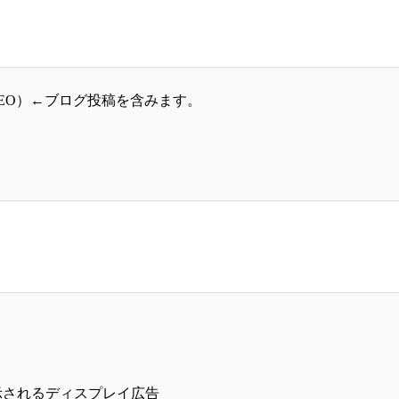
EO）←ブログ投稿を含みます。
示されるディスプレイ広告