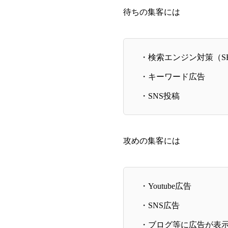
待ちの集客には
・検索エンジン対策（S
・キーワード広告
・SNS投稿
攻めの集客には
・Youtube広告
・SNS広告
・ブログ等に広告が表