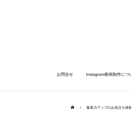
お問合せ
Instagram動画制作に
集客力アップのお役立ち情