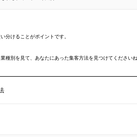
使い分けることがポイントです。
、業種別を見て、あなたにあった集客方法を見つけてください
法